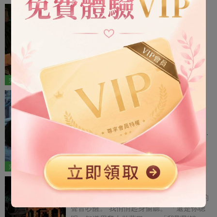
親手砌進老宅牆裡的，又是誰？
窺屏
一個漂亮女人晚上來我店裡修手機， 我熟
練地在她手機上裝了窺屏軟體。 等她離開
後，我開啟了窺屏終端。 女人手機上的即
時畫面盡收眼底。 這種窺屏的㊙️感讓我十
現代|懸疑|驚悚
9.8千字
分著迷！ 直到深夜…… 我看到了令我毛骨
5
10070
悚然的一幕。
完結
7 章
妹妹說爸媽不是人
妹妹因為一場車禍變成植物人。 全家人盡
心盡力照顧了她整整五年。 輪到我照料妹
妹時，沉睡的妹妹突然開口說了一個字，
「姐。」 我欣喜若狂等著她繼續，可她像
現代|懸疑|驚悚
8.7千字
耗費了所有的力氣般再次陷入昏迷。 為了
4.5
31138
給爸媽一個驚喜，我沒告訴他們妹妹可以說
完結
6 章
話。 接下來的每天妹妹都會對我說一個
土地神是鬼
字。 八天後，妹妹的字終于連成一句話。
「姐，快，跑，爸，媽，不，是，人。」
爬山住廟，半夜被閨蜜和男友的不堪入耳的
聲音吵醒。 我悄悄起身偷聽。 「還是你聰