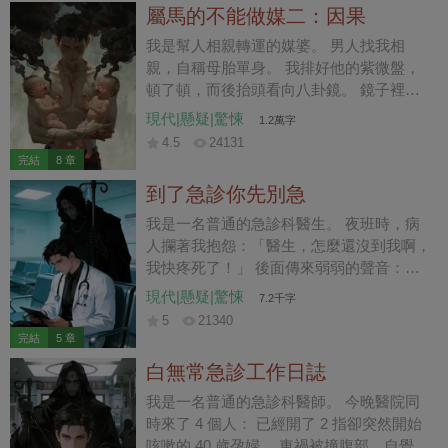
屬馬的不能做媒二：因果
拉住了他。
我是幫人相親轉運的媒婆。 男人找我相
親，自稱母胎單身。 我排好他的紫微盤，
頓了頓，而後抬頭看向八卦鏡。 鏡子裡，
男人雙臂上死死扒著兩個冒著黑氣的鬼嬰。
現代|懸疑|驚悚
1.2萬字
我挑起眉。 母胎單身？ 鬼胎雙生還差不
4.5
24131
多。
完結
8 章
到了急診你先別急
我是一名普通的急診科醫生。 夜班時，病
人攔著我抱怨：「醫生，怎麼還沒到我啊，
我快疼死了！」 後面傳來弱弱的聲音：
「抱歉，我有點急，能插個隊嗎？」 前面
現代|懸疑|驚悚
7.2千字
那個病人火了：「誰不急啊，我腎結石復發
5
21340
快疼死了。」 我轉頭隨口一問：「你怎麼
完結
5 章
了？」 那人淡淡地說：「我喝了半瓶農
白無常急診工作日誌
藥。」 腎結石大哥瞬間閉麥了。 我身後的
黑無常倒吸了一口涼氣：「今晚我也要加班
我是一名普通的急診科醫師。 今晚醫院同
了？」
時來了 4 個人： 已經開了 2 指卻突然開始
咳嗽的 40 歲孕婦。 車禍被撞腹部，自覺沒