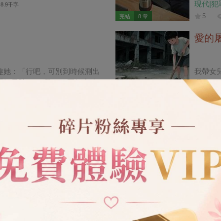
現代|犯
8.9千字
被人發現啦？
5
完結
8 章
愛的
趣她：「行吧，可別到時候測出
我帶女
胎 solo 啊！」 兩個小時
嗎？」
我搖晃： 「老天爺，你替我看
給你。
現代|犯
5
完結
6 章
罪惡
子裡去了。 我沒當回事兒，因為
上一世
巷子裡悽厲地大哭。 小流氓不
生了關
。 過陣子女孩子醒了，又笑吟吟
打牌，要記得努力工作。 事實
驚悚|現實情感
現代|犯