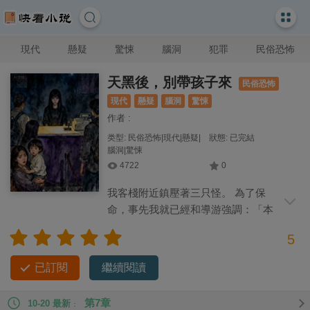
現代
懸疑
驚悚
腦洞
犯罪
民俗恐怖
天黑後，別帶孩子來
民俗恐怖
現代
懸疑
腦洞
驚悚
作者 :
类型: 民俗恐怖|現代|懸疑|
狀態: 已完結
腦洞|驚悚
4722
0
我客棧附近鎮壓著三只怪。 為了保
命，事先我就已經和導游強調：「本
店不接待小孩。」 可游客到了，我還是發
5
現有帶小孩的家長。 導游苦笑：「游客臨時加的，您通融下，
就讓她們母子倆擠一張床吧。」 我沉下臉。 「你知道我這的規
已訂閱
繼續閱讀
矩，如果是這樣，那你整個團的人我都接不了。」 他們不知
道，那東西到了晚上就出現。 住了孩童，整個客棧的人都得遭
第7章
10-20 最新
殃。 我好說歹說，終于把這對母子勸走了。 可到了晚上。 客棧