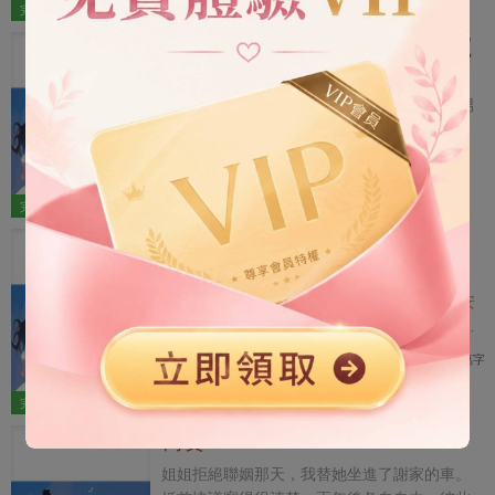
睡。 琢磨著到了京城後，我要如何犯錯才行。
拒她後，她突然跟我說：「寶寶，你是不是被
完結
8 章
京大錄取了，我在學校裡郵寄錄取通知書，看
我姐才不是彈幕裡為愛✂️腕的冤
到你的了。」 「終于可以見面了，開學禮物你
種女配
是想要跑車還是公寓呀？」 我太吃壓力，嚇得
我姐裴霜從路邊撿回一個渾身是血的男人那
一激靈，連夜單刪了她。 本來以為一切都結束
天，我看見了彈幕。 彈幕說，這個叫沈嶼的男
了，開學當天，我哥就被一個漂亮學姐堵在了
人會把我姐哄得暈頭轉向，等正牌女友找上
校門口。 「夏鶴鳴，裝消失很好玩嗎？」 我
門，我姐就會成全網喊打的小三，最後✂️腕死
親情|現代|治愈|沙雕|現實情感
9.8千字
心虛地偷偷溜走，一轉身就撞到一個男生身
在出租屋。 我靈機一動。 轉天把一個黃毛領
5
85
上。 剛要抬頭道歉，只聽見男生冷冰冰地問
回家：「姐，你看我撿的這個怎麼樣？」 裴霜
完結
7 章
我。 「夏鹿聆，你是不是欠我一個解釋？」
氣得把他和沈嶼一起趕出門，叉著腰放話：
舊信未焚，餘生不候
「今天誰敢往家裡塞男人，我就把誰塞進垃圾
桶！」 我站在原地喘了口氣，覺得這一關大概
結婚第七年，我在丈夫書房的舊抽屜裡翻出兩
算過去了。 隔天，我又領回一個紅毛。 裴霜
封寫給初戀的信。 一封許她來生，一封替她安
舉著雞毛撣子追了我兩條街，終于不肯撿男人
排好身後事。 駱其琛說那隻是年少遺憾，叫我
了。 可彈幕卻瘋了。 【救命，女配躲過了戀
這麼大的人了不要瞎胡鬧。 我把離婚協議放到
婚姻|男二上位|現代|追妻火葬場|言情
1.2萬字
愛腦，姐姐開的咖啡店卻要被人毀了！】 【真
他面前，訂了離開的票。 他以為我只是想給他
5
168
正的局才剛開始，那個被趕走的男人會帶著“原
一個下馬威，他找到我的時候還在指責我有多
完結
8 章
配”回來。】 我把紅毛往姐姐身後一推，扭頭
麼的不懂事。 但是他不知道，我已經給自己找
喬葵
給黃毛打電話。 「兄弟，活來了。帶上你那些
到了那個想要相伴一生的人了。
五顏六色的朋友，來我姐店裡上班。」
姐姐拒絕聯姻那天，我替她坐進了謝家的車。