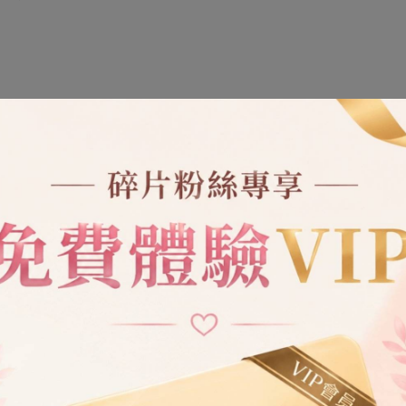
第3章
3
免费
第7章
7
免费
免费