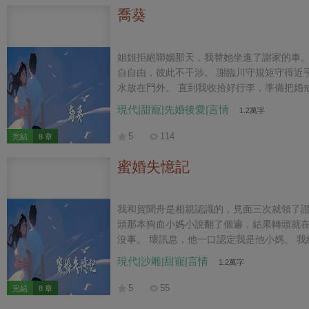
腦，姐姐開的咖啡店卻要被人毀了！】 【真
喬葵
人會帶著“原配”回來。】 我把紅毛往姐姐身
弟，活來了。帶上你那些五顏六色的朋友，
姐姐拒絕聯姻那天，我替她坐進了謝家的車。
自自由，彼此不干涉。 謝臨川守規矩守得近
水放在門外。 直到我收拾好行李，準備把婚
狗旁邊，按下了那隻小狗平時用來「說話」的
現代|甜寵|先婚後愛|言情
1.2萬字
廳：「想你。」
5
114
完結
8 章
蜜婚失憶記
我和賀聞舟是相親認識的，見面三次就領了證
頭那本狗血小媽小說翻了個遍，結果轉頭就在
沒事。 壞訊息，他一口認定我是他小媽。 
騷》； 我帶他回家，他衝我發小喊繼父； 
現代|沙雕|甜寵|言情
1.2萬字
勸他爸把我讓給他。 他爸聽完之後，點燃了
子。
5
55
完結
8 章