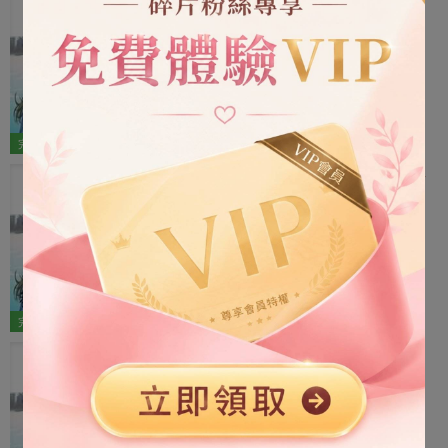
餘桐的心事
被我憑空變出。 「在這裡。」 空氣安靜了兩
秒。 男二的臉爆紅。
校花室友用我照片網戀了半年。 對方出手闊
綽,卻始終不肯露臉。 被我發現後,室友讓我替
她奔現。 「你長這麼普通他都不在乎,你怕什
麼。」 室友漂亮嬌氣,做事向來任性。 準備拒
現代|女配|言情
9.1千字
絕她時,眼前忽然浮現彈幕。 【男主其實是周
5
121
氏集團太子爺,身份特殊才隱瞞的。】 【雖然
完結
6 章
女主發的是假照,但見面後男主被狠狠驚豔,誤
老公有個女兄弟而我有個男閨蜜
會就解除啦。】 【陰鬱偏執貴公子跟小太陽女
主才是絕配~】 【男主高需求,缺愛還偏執,認準
婚禮當天,陸時恆的女兄弟穿著婚紗上臺搶婚。
一個人就會寵到底的。】 我微微失神。 鬼使
「兒子,你爹來搶婚啦!」 我的未婚夫陸時恆嘆
神差地答應了替她去見面。
了口氣,語氣無奈又透著縱容。 「蝶蝶,別介意,
小婷就是這種性格,我小時候答應過她,她如果
現代|出軌|大女主|現實情感|言情
1.3萬字
來搶婚的話,我要給她面子跟她溜一圈。」
5
430
「儀式先暫停,等我回來再繼續好嗎?」 這話一
完結
9 章
齣,全場賓客都沉默了,默默把視線移到我身
我們的明天
上。 「兄弟間的小玩笑而已,嫂子不會生氣了
吧?」 宋婷挽著陸時恆的手臂大咧咧笑著,眼裡
我老公長得完全踩在我的審美上。 唯一的問
的挑釁和得意根本藏不住。 「怎麼會呢?蝶蝶
題,是他對夫妻生活毫無興趣。 結婚三年,每次
一向大度,怎麼可能會為這點小事生氣呢。」
都靠我主動。 他不拒絕,也不回應,結束後還能